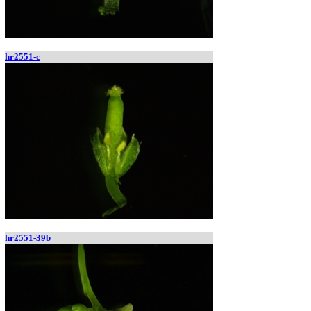
hr2551-c
hr2551-39b