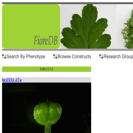
HR2551
hr2551-27a